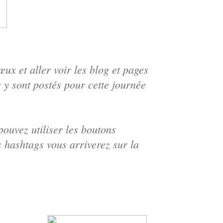
ux et aller voir les blog et pages
 y sont postés pour cette journée
 pouvez utiliser les boutons
s hashtags vous arriverez sur la