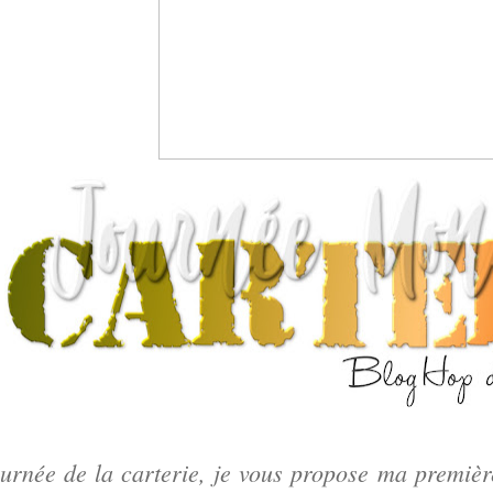
ournée de la carterie, je vous propose ma première