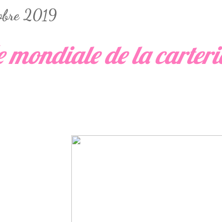
tobre 2019
 mondiale de la carteri