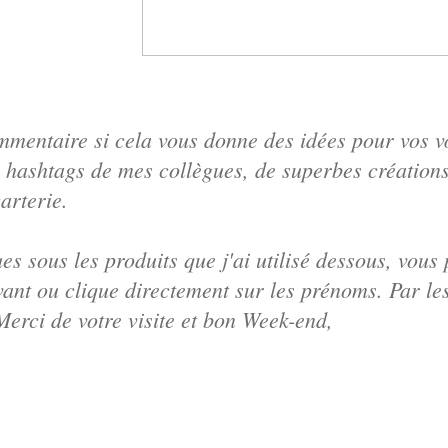
mentaire si cela vous donne des idées pour vos vœ
 hashtags de mes collègues, de superbes créations
arterie.
es sous les produits que j'ai utilisé dessous, vous
vant ou clique directement sur les prénoms. Par le
erci de votre visite et bon Week-end,