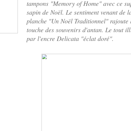
tampons "Memory of Home" avec ce su
sapin de Noël. Le sentiment venant de l
planche "Un Noël Traditionnel" rajoute 
touche des souvenirs d'antan. Le tout il
par l'encre Delicata "éclat doré".