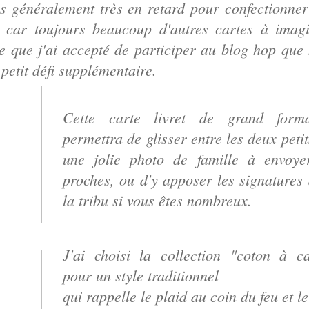
is généralement très en retard pour confectionn
 car toujours beaucoup d'autres cartes à imagi
e que j'ai accepté de participer au blog hop que
petit défi supplémentaire.
Cette carte livret de grand form
permettra de glisser entre les deux petit
une jolie photo de famille à envoye
proches, ou d'y apposer les signatures 
la tribu si vous êtes nombreux.
J'ai choisi la collection "coton à c
pour un style traditionnel
qui rappelle le plaid au coin du feu et le