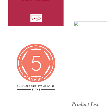
Product List