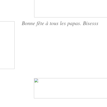
Bonne fête à tous les papas. Bisesss