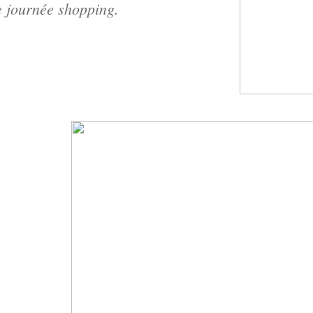
e journée shopping.