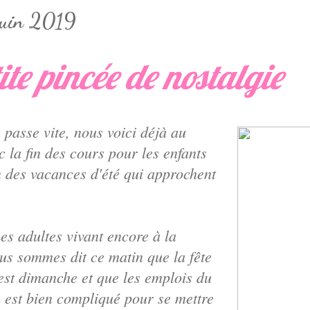
juin 2019
ite pincée de nostalgie
passe vite, nous voici déjà au
c la fin des cours pour les enfants
n des vacances d'été qui approchent
es adultes vivant encore à la
us sommes dit ce matin que la fête
est dimanche et que les emplois du
 est bien compliqué pour se mettre