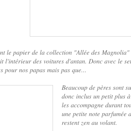
nt le papier de la collection "Allée des Magnolia"
it l'intérieur des voitures d'antan. Donc avec le s
es pour nos papas mais pas que...
Beaucoup de pères sont sur 
donc inclus un petit plus à 
les accompagne durant tou
une petite note parfumée au
restent zen au volant.