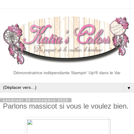
Démonstratrice indépendante Stampin' Up!® dans le Var
▼
vendredi 29 novembre 2019
Parlons massicot si vous le voulez bien.