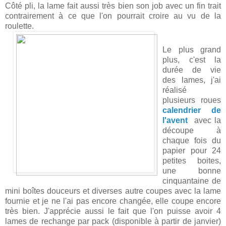
Côté pli, la lame fait aussi très bien son job avec un fin trait
contrairement à ce que l'on pourrait croire au vu de la
roulette.
Le plus grand
plus, c'est la
durée de vie
des lames, j'ai
réalisé
plusieurs roues
calendrier de
l'avent
avec la
découpe à
chaque fois du
papier pour 24
petites boites,
une bonne
cinquantaine de
mini boîtes douceurs et diverses autre coupes avec la lame
fournie et je ne l'ai pas encore changée, elle coupe encore
très bien. J'apprécie aussi le fait que l'on puisse avoir 4
lames de rechange par pack (disponible à partir de janvier)