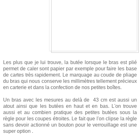
Les plus que je lui trouve, la butée lorsque le bras est plié
permet de caler sont papier par exemple pour faire les base
de cartes très rapidement. Le marquage au coude de pliage
du bras qui nous conserve les millimètres tellement précieux
en carterie et dans la confection de nos petites boîtes.
Un bras avec les mesures au delà de 43 cm est aussi un
atout ainsi que les butées en haut et en bas. L'on trouve
aussi et au combien pratique des petites butées sous la
règle pour les coupes étroites. Le fait que l'on clipse la règle
sans devoir actionné un bouton pour le verrouillage est une
super option .