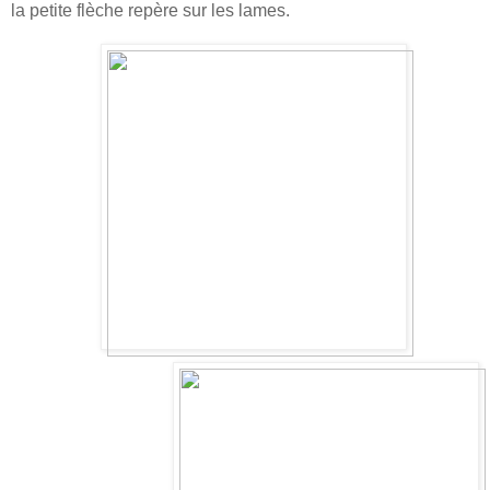
la petite flèche repère sur les lames.