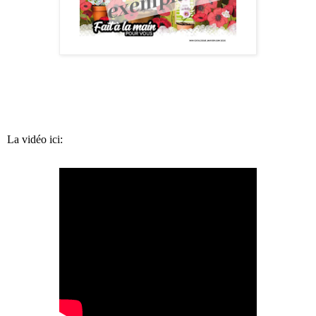
La vidéo ici: