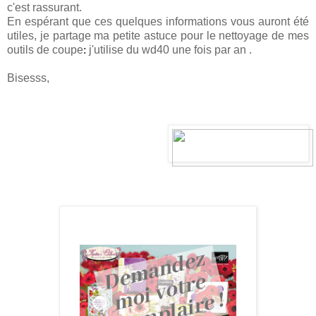
c'est rassurant.
En espérant que ces quelques informations vous auront été
utiles, je partage ma petite astuce pour le nettoyage de mes
outils de coupe
:
j'utilise du wd40 une fois par an .
Bisesss,