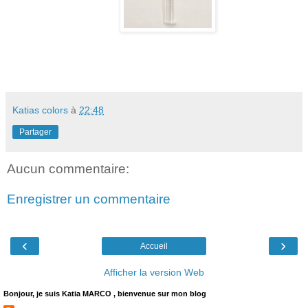
Katias colors
à
22:48
Partager
Aucun commentaire:
Enregistrer un commentaire
‹
›
Accueil
Afficher la version Web
Bonjour, je suis Katia MARCO , bienvenue sur mon blog