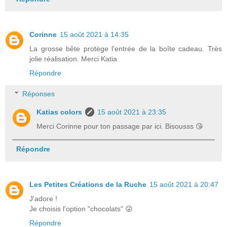
Corinne
15 août 2021 à 14:35
La grosse bête protège l'entrée de la boîte cadeau. Très
jolie réalisation. Merci Katia
Répondre
Réponses
Katias colors
15 août 2021 à 23:35
Merci Corinne pour ton passage par ici. Bisousss 😘
Répondre
Les Petites Créations de la Ruche
15 août 2021 à 20:47
J'adore !
Je choisis l'option "chocolats" 😜
Répondre