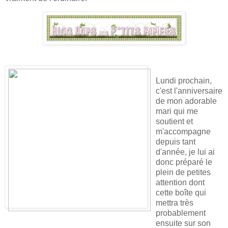
Lundi prochain,
c'est l'anniversaire
de mon adorable
mari qui me
soutient et
m'accompagne
depuis tant
d'année, je lui ai
donc préparé le
plein de petites
attention dont
cette boîte qui
mettra très
probablement
ensuite sur son