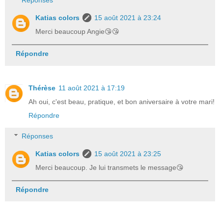
Réponses
Katias colors
15 août 2021 à 23:24
Merci beaucoup Angie😘😘
Répondre
Thérèse
11 août 2021 à 17:19
Ah oui, c'est beau, pratique, et bon aniversaire à votre mari!
Répondre
Réponses
Katias colors
15 août 2021 à 23:25
Merci beaucoup. Je lui transmets le message😘
Répondre