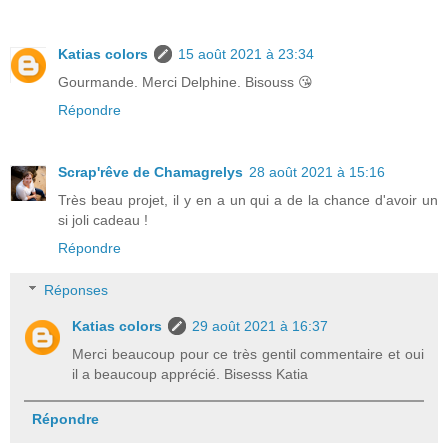
Katias colors
15 août 2021 à 23:34
Gourmande. Merci Delphine. Bisouss 😘
Répondre
Scrap'rêve de Chamagrelys
28 août 2021 à 15:16
Très beau projet, il y en a un qui a de la chance d'avoir un
si joli cadeau !
Répondre
Réponses
Katias colors
29 août 2021 à 16:37
Merci beaucoup pour ce très gentil commentaire et oui
il a beaucoup apprécié. Bisesss Katia
Répondre