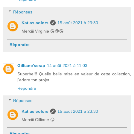
Réponses
Katias colors
15 août 2021 à 23:30
Merciii Virginie 😘😘😘
Répondre
Gilliane'scrap
14 août 2021 à 11:03
Superbe!!! Quelle belle mise en valeur de cette collection,
j'adore ton projet
Répondre
Réponses
Katias colors
15 août 2021 à 23:30
Merciii Gilliane 😘
Répondre