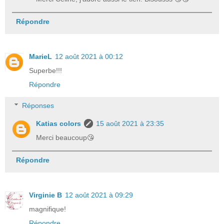
Répondre
MarieL
12 août 2021 à 00:12
Superbe!!!
Répondre
Réponses
Katias colors
15 août 2021 à 23:35
Merci beaucoup😘
Répondre
Virginie B
12 août 2021 à 09:29
magnifique!
Répondre