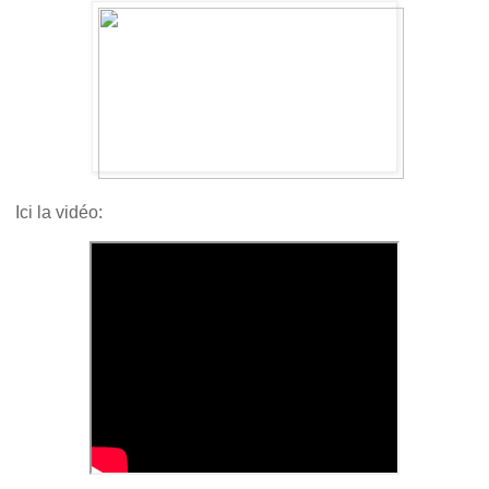
Ici la vidéo: