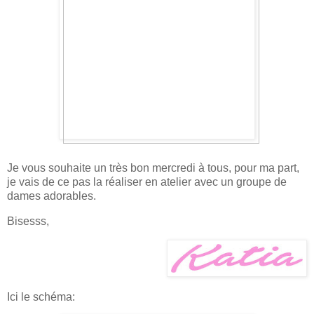
Je vous souhaite un très bon mercredi à tous, pour ma part,
je vais de ce pas la réaliser en atelier avec un groupe de
dames adorables.
Bisesss,
Ici le schéma: