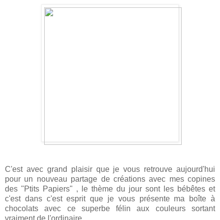
C'est avec grand plaisir que je vous retrouve aujourd'hui
pour un nouveau partage de créations avec mes copines
des "Ptits Papiers" , le thème du jour sont les bébêtes et
c'est dans c'est esprit que je vous présente ma boîte à
chocolats avec ce superbe félin aux couleurs sortant
vraiment de l'ordinaire.