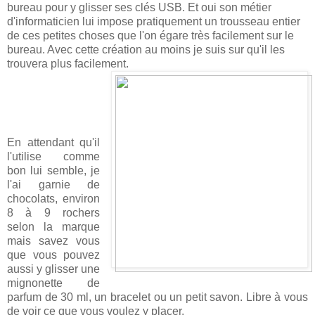
bureau pour y glisser ses clés USB. Et oui son métier
d'informaticien lui impose pratiquement un trousseau entier
de ces petites choses que l'on égare très facilement sur le
bureau. Avec cette création au moins je suis sur qu'il les
trouvera plus facilement.
En attendant qu'il
l'utilise comme
bon lui semble, je
l'ai garnie de
chocolats, environ
8 à 9 rochers
selon la marque
mais savez vous
que vous pouvez
aussi y glisser une
mignonette de
parfum de 30 ml, un bracelet ou un petit savon. Libre à vous
de voir ce que vous voulez y placer.