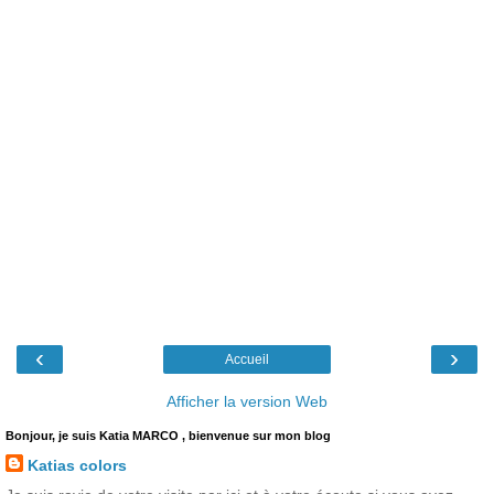
‹
›
Accueil
Afficher la version Web
Bonjour, je suis Katia MARCO , bienvenue sur mon blog
Katias colors