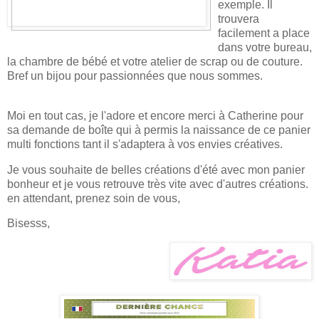
exemple. Il
trouvera
facilement a place
dans votre bureau,
la chambre de bébé et votre atelier de scrap ou de couture.
Bref un bijou pour passionnées que nous sommes.
Moi en tout cas, je l'adore et encore merci à Catherine pour
sa demande de boîte qui à permis la naissance de ce panier
multi fonctions tant il s'adaptera à vos envies créatives.
Je vous souhaite de belles créations d'été avec mon panier
bonheur et je vous retrouve très vite avec d'autres créations.
en attendant, prenez soin de vous,
Bisesss,