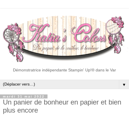
Démonstratrice indépendante Stampin' Up!® dans le Var
▼
mardi 31 mai 2022
Un panier de bonheur en papier et bien
plus encore