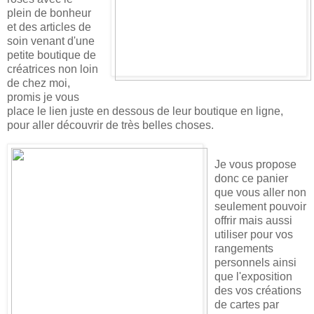
plein de bonheur
et des articles de
soin venant d'une
petite boutique de
créatrices non loin
de chez moi,
promis je vous
place le lien juste en dessous de leur boutique en ligne,
pour aller découvrir de très belles choses.
Je vous propose
donc ce panier
que vous aller non
seulement pouvoir
offrir mais aussi
utiliser pour vos
rangements
personnels ainsi
que l'exposition
des vos créations
de cartes par