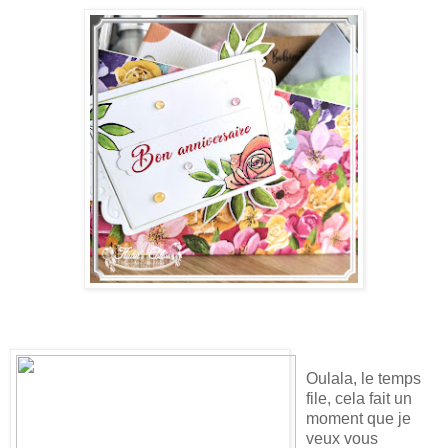
Oulala, le temps
file, cela fait un
moment que je
veux vous