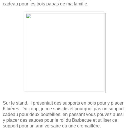
cadeau pour les trois papas de ma famille.
Sur le stand, il présentait des supports en bois pour y placer
6 bières. Du coup, je me suis dis et pourquoi pas un support
cadeau pour deux bouteilles. en passant vous pouvez aussi
y placer des sauces pour le roi du Barbecue et utiliser ce
support pour un anniversaire ou une crémaillère.