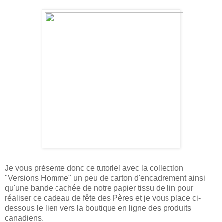
Je vous présente donc ce tutoriel avec la collection
"Versions Homme" un peu de carton d'encadrement ainsi
qu'une bande cachée de notre papier tissu de lin pour
réaliser ce cadeau de fête des Pères et je vous place ci-
dessous le lien vers la boutique en ligne des produits
canadiens.