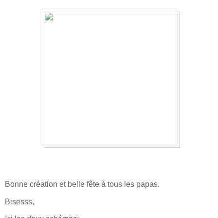
Bonne création et belle fête à tous les papas.
Bisesss,