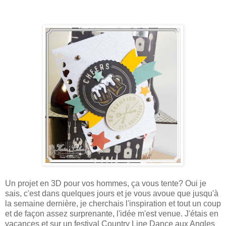
Un projet en 3D pour vos hommes, ça vous tente? Oui je
sais, c'est dans quelques jours et je vous avoue que jusqu'à
la semaine dernière, je cherchais l'inspiration et tout un coup
et de façon assez surprenante, l'idée m'est venue. J'étais en
vacances et sur un festival Country Line Dance aux Angles