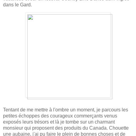
dans le Gard.
Tentant de me mettre à l'ombre un moment, je parcours les
petites échoppes des courageux commerçants venus
exposés leurs trésors et là je tombe sur un charmant
monsieur qui proposent des produits du Canada. Chouette
une aubaine, j'ai pu faire le plein de bonnes choses et de