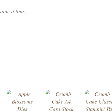
aine à tous,