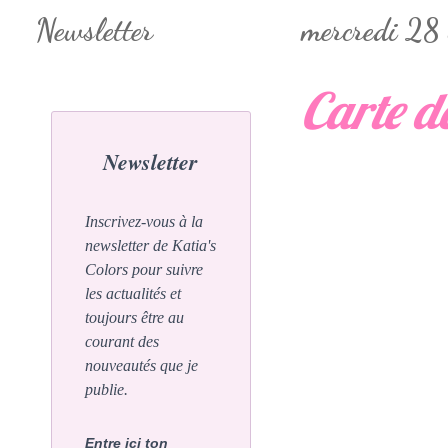
Newsletter
mercredi 28
Carte d
Newsletter
Inscrivez-vous à la
newsletter de Katia's
Colors pour suivre
les actualités et
toujours être au
courant des
nouveautés que je
publie.
Entre ici ton