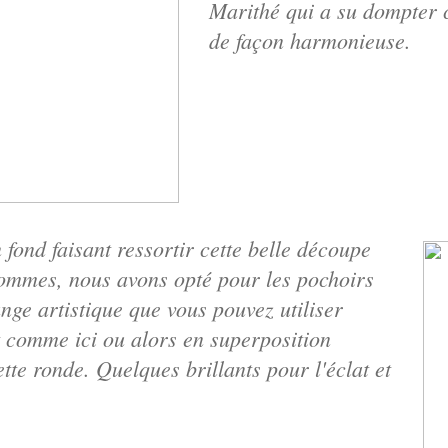
Marithé qui a su dompter c
de façon harmonieuse.
 fond faisant ressortir cette belle découpe
ommes, nous avons opté pour les pochoirs
nge artistique que vous pouvez utiliser
t comme ici ou alors en superposition
tte ronde. Quelques brillants pour l'éclat et