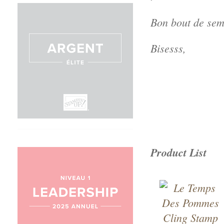
Bon bout de sem
Bisesss,
Product List