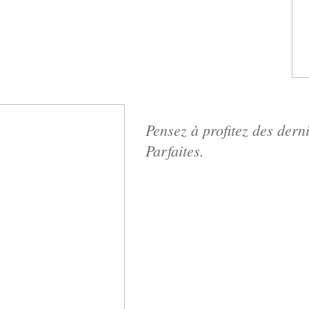
Pensez à profitez des dern
Parfaites.