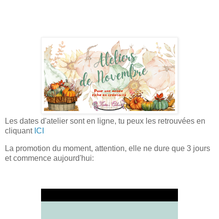
Les dates d'atelier sont en ligne, tu peux les retrouvées en
cliquant
ICI
La promotion du moment, attention, elle ne dure que 3 jours
et commence aujourd'hui: