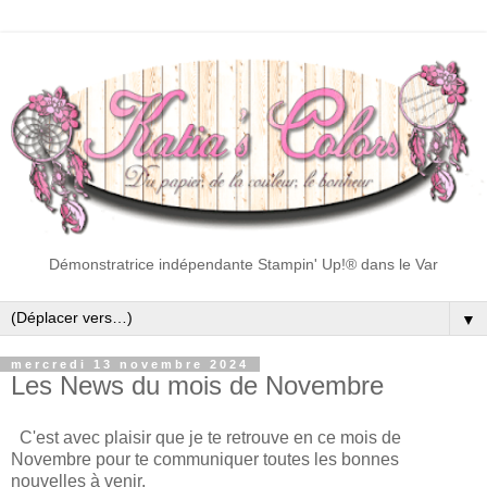
Démonstratrice indépendante Stampin' Up!® dans le Var
▼
mercredi 13 novembre 2024
Les News du mois de Novembre
C'est avec plaisir que je te retrouve en ce mois de
Novembre pour te communiquer toutes les bonnes
nouvelles à venir.