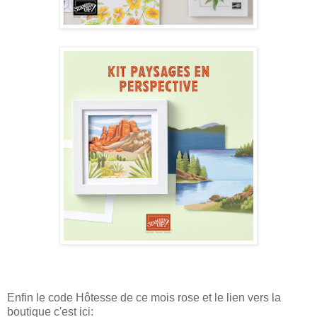
Enfin le code Hôtesse de ce mois rose et le lien vers la
boutique c'est ici: