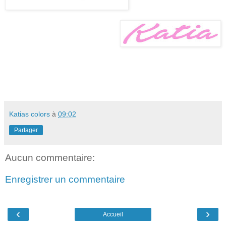
Katias colors
à
09:02
Partager
Aucun commentaire:
Enregistrer un commentaire
‹
›
Accueil