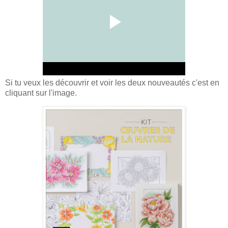
Si tu veux les découvrir et voir les deux nouveautés c'est en
cliquant sur l'image.