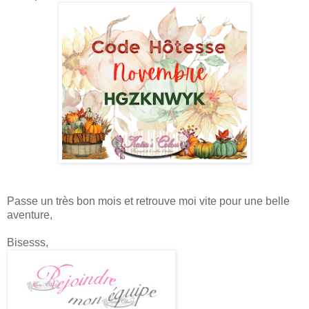
Passe un très bon mois et retrouve moi vite pour une belle
aventure,
Bisesss,