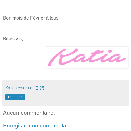
Bon mois de Février à tous,
Bisessss,
Katias colors
à
17:25
Partager
Aucun commentaire:
Enregistrer un commentaire