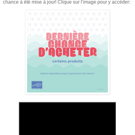
chance à été mise à jour! Clique sur l'image pour y accéder: