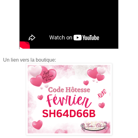
Un lien vers la boutique: