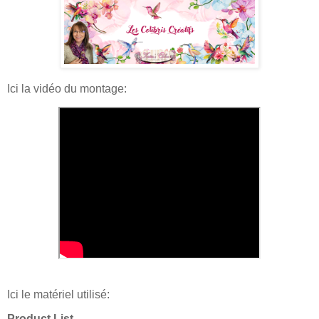
Ici la vidéo du montage:
Ici le matériel utilisé:
Product List