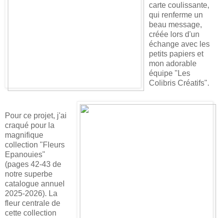
carte coulissante,
qui renferme un
beau message,
créée lors d'un
échange avec les
petits papiers et
mon adorable
équipe "Les
Colibris Créatifs".
Pour ce projet, j'ai
craqué pour la
magnifique
collection "Fleurs
Epanouies"
(pages 42-43 de
notre superbe
catalogue annuel
2025-2026). La
fleur centrale de
cette collection