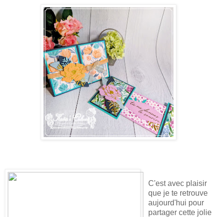
C'est avec plaisir
que je te retrouve
aujourd'hui pour
partager cette jolie