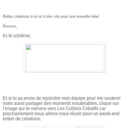
Belles créations à toi et à très vite pour une nouvelle idée!
Bisesss,
Ici le schéma:
Et si tu as envie de rejoindre mon équipe pour me soutenir
mais aussi partager des moments inoubliables, clique sur
l'image qui te mènera vers Les Colibris Créatifs car
prochainement nous allons nous réunir pour un week-end
entier de créations.