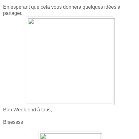
En espérant que cela vous donnera quelques idées à
partager.
Bon Week-end à tous,
Bisessss