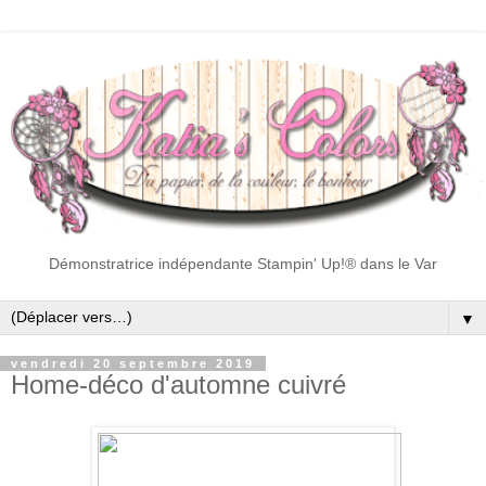
Démonstratrice indépendante Stampin' Up!® dans le Var
▼
vendredi 20 septembre 2019
Home-déco d'automne cuivré