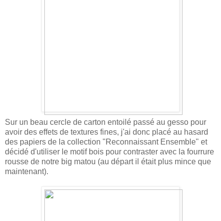
Sur un beau cercle de carton entoilé passé au gesso pour
avoir des effets de textures fines, j'ai donc placé au hasard
des papiers de la collection "Reconnaissant Ensemble" et
décidé d'utiliser le motif bois pour contraster avec la fourrure
rousse de notre big matou (au départ il était plus mince que
maintenant).