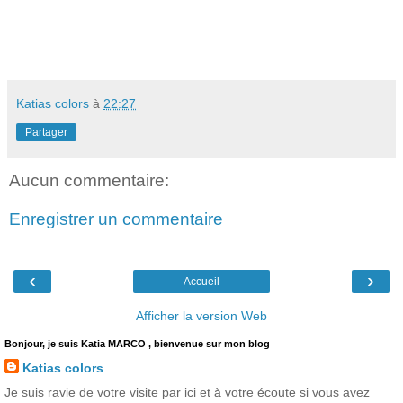
Katias colors
à
22:27
Partager
Aucun commentaire:
Enregistrer un commentaire
‹
›
Accueil
Afficher la version Web
Bonjour, je suis Katia MARCO , bienvenue sur mon blog
Katias colors
Je suis ravie de votre visite par ici et à votre écoute si vous avez