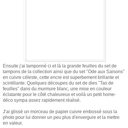
Ensuite j'ai tamponné ci et là la grande feuilles du set de
tampons de la collection ainsi que du set "Ode aux Saisons"
en cuivre céleste, cette encre est superbement brillante et
scintillante. Quelques découpes du set de dies "Tas de
feuilles" dans du murmure blanc, une mise e
n couleur
éclatante pour le côté chaleureux et voilà un petit home-
déco sympa assez rapidement réalisé.
J'ai glissé un morceau de papier cuivre embossé sous la
photo pour lui donner un peu plus d'envergure et la mettre
en valeur.