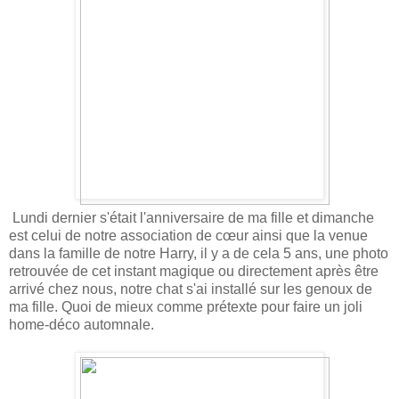
Lundi dernier s'était l'anniversaire de ma fille et dimanche
est celui de notre association de cœur ainsi que la venue
dans la famille de notre Harry, il y a de cela 5 ans, une photo
retrouvée de cet instant magique ou directement après être
arrivé chez nous, notre chat s'ai installé sur les genoux de
ma fille. Quoi de mieux comme prétexte pour faire un joli
home-déco automnale.