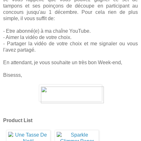
tampons et ses poinçons de découpe en participant au
concours jusqu'au 1 décembre. Pour cela rien de plus
simple, il vous suffit de:
- Etre abonné(e) à ma chaîne YouTube.
- Aimer la vidéo de votre choix.
- Partager la vidéo de votre choix et me signaler ou vous
l'avez partagé.
En attendant, je vous souhaite un très bon Week-end,
Bisesss,
Product List