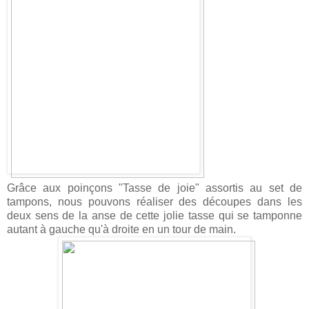
Grâce aux poinçons "Tasse de joie" assortis au set de
tampons, nous pouvons réaliser des découpes dans les
deux sens de la anse de cette jolie tasse qui se tamponne
autant à gauche qu'à droite en un tour de main.