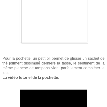
Pour la pochette, un petit pli permet de glisser un sachet de
thé joliment dissimulé dernière la tasse, le sentiment de la
même planche de tampons vient parfaitement compléter le
tout.
La vidéo tutoriel de la pochette: