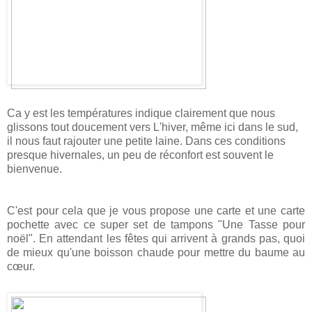
Ca y est les températures indique clairement que nous
glissons tout doucement vers L'hiver, même ici dans le sud,
il nous faut rajouter une petite laine. Dans ces conditions
presque hivernales, un peu de réconfort est souvent le
bienvenue.
C'est pour cela que je vous propose une carte et une carte
pochette avec ce super set de tampons "Une Tasse pour
noël". En attendant les fêtes qui arrivent à grands pas, quoi
de mieux qu'une boisson chaude pour mettre du baume au
cœur.