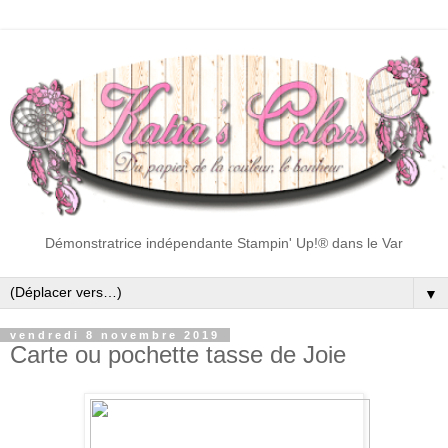
Démonstratrice indépendante Stampin' Up!® dans le Var
▼
vendredi 8 novembre 2019
Carte ou pochette tasse de Joie