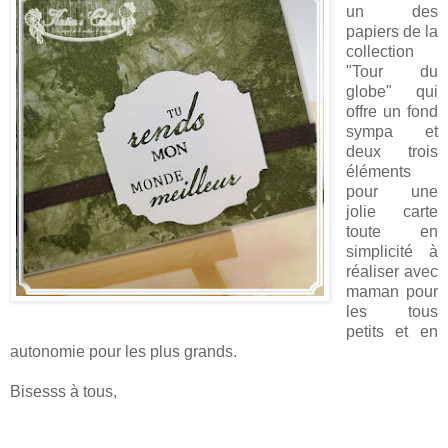
un des
papiers de la
collection
"Tour du
globe" qui
offre un fond
sympa et
deux trois
éléments
pour une
jolie carte
toute en
simplicité à
réaliser avec
maman pour
les tous
petits et en
autonomie pour les plus grands.
Bisesss à tous,