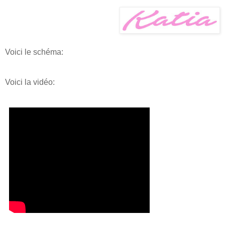
Voici le schéma:
Voici la vidéo: