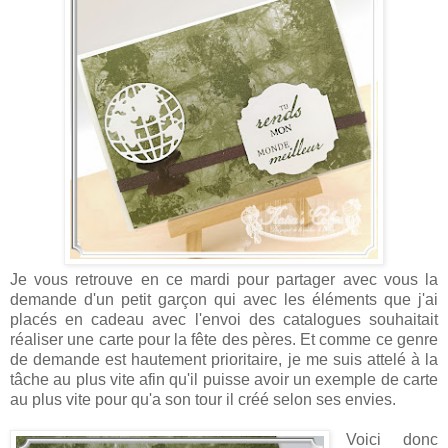
Je vous retrouve en ce mardi pour partager avec vous la
demande d'un petit garçon qui avec les éléments que j'ai
placés en cadeau avec l'envoi des catalogues souhaitait
réaliser une carte pour la fête des pères. Et comme ce genre
de demande est hautement prioritaire, je me suis attelé à la
tâche au plus vite afin qu'il puisse avoir un exemple de carte
au plus vite pour qu'a son tour il créé selon ses envies.
Voici donc