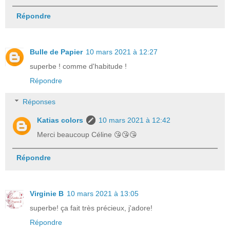
Répondre
Bulle de Papier
10 mars 2021 à 12:27
superbe ! comme d'habitude !
Répondre
Réponses
Katias colors
10 mars 2021 à 12:42
Merci beaucoup Céline 😘😘😘
Répondre
Virginie B
10 mars 2021 à 13:05
superbe! ça fait très précieux, j'adore!
Répondre