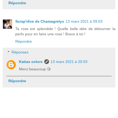
Répondre
Scrap'rêve de Chamagrelys
13 mars 2021 à 09:03
Ta rose est splendide ! Quelle belle idée de détourner la
perfo pour en faire une rose ! Bravo à toi !
Répondre
Réponses
Katias colors
13 mars 2021 à 20:03
Merci beaucoup 😘
Répondre