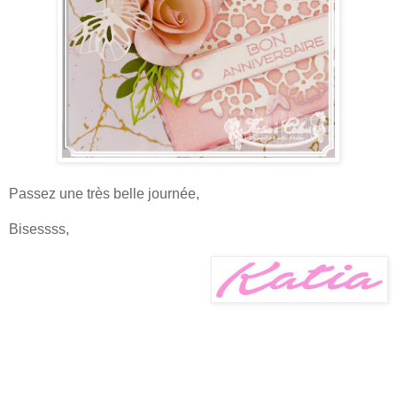
Passez une très belle journée,
Bisessss,