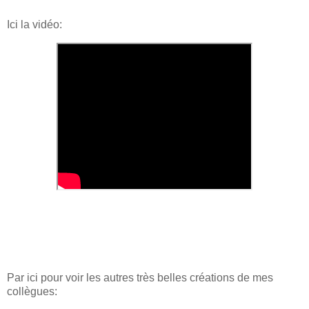
Ici la vidéo:
Par ici pour voir les autres très belles créations de mes
collègues: