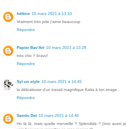
hélène
10 mars 2021 à 13:10
Vraiment très jolie j'aime beaucoup
Répondre
Papier Bav'Art
10 mars 2021 à 13:28
très chic !! bravo!
Répondre
Syl un style
10 mars 2021 à 14:45
la délicatesse d'un travail magnifique Katia à ton image...
Répondre
Sando Del
10 mars 2021 à 14:46
Ho là là, mais quelle merveille !! Splendide !! (moi aussi je