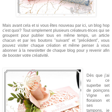
Mais avant cela et si vous êtes nouveau par ici, un blog hop
c'est quoi? Tout simplement plusieurs créateurs-trices qui se
groupent pour publier tous en même temps, un article
chacun et par les boutons "suivant" et "précédent", vous
pouvez visiter chaque création et même penser à vous
abonner à la newsletter de chaque blog pour y revenir afin
de booster votre créativité.
Dès que j'ai
vu ce
superbe set
de poinçons
Vigne en
floraison et
ses
tampons, je