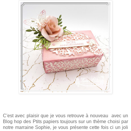
C'est avec plaisir que je vous retrouve à nouveau avec un
Blog hop des Ptits papiers toujours sur un thème choisi par
notre marraine Sophie, je vous présente cette fois ci un joli