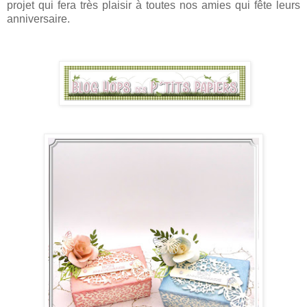
projet qui fera très plaisir à toutes nos amies qui fête leurs
anniversaire.