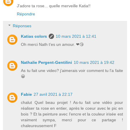
J'adore ta rose... quelle merveille Katia!!
Répondre
Réponses
Katias colors
10 mars 2021 à 12:41
Oh merci Nath t'es un amour. ❤😘
Nathalie Pergent-Gentilini
10 mars 2021 à 19:42
As tu fait une video? j'aimerais voir comment tu l'a faite
😀
Fabie
27 avril 2021 à 22:17
chalut Quel beau projet ! As-tu fait une vidéo pour
réaliser ta rose en entier, après le coeur avec le pic en
bois ? Et la peinture avec l'encre et la couleur irisée est
vraiment sympa, merci pour ce partage !
chaleureusement F