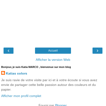
‹
›
Accueil
Afficher la version Web
Bonjour, je suis Katia MARCO , bienvenue sur mon blog
Katias colors
Je suis ravie de votre visite par ici et à votre écoute si vous avez
envie de partager cette belle passion autour des couleurs et du
papier.
Afficher mon profil complet
Fourni par
Blogger
.