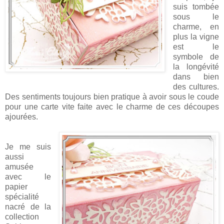
suis tombée
sous le
charme, en
plus la vigne
est le
symbole de
la longévité
dans bien
des cultures.
Des sentiments toujours bien pratique à avoir sous le coude
pour une carte vite faite avec le charme de ces découpes
ajourées.
Je me suis
aussi
amusée
avec le
papier
spécialité
nacré de la
collection