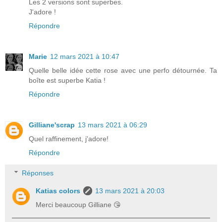
Les 2 versions sont superbes.
J'adore !
Répondre
Marie
12 mars 2021 à 10:47
Quelle belle idée cette rose avec une perfo détournée. Ta
boîte est superbe Katia !
Répondre
Gilliane'scrap
13 mars 2021 à 06:29
Quel raffinement, j'adore!
Répondre
Réponses
Katias colors
13 mars 2021 à 20:03
Merci beaucoup Gilliane 😘