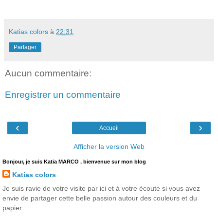
Katias colors
à
22:31
Partager
Aucun commentaire:
Enregistrer un commentaire
‹
›
Accueil
Afficher la version Web
Bonjour, je suis Katia MARCO , bienvenue sur mon blog
Katias colors
Je suis ravie de votre visite par ici et à votre écoute si vous avez
envie de partager cette belle passion autour des couleurs et du
papier.