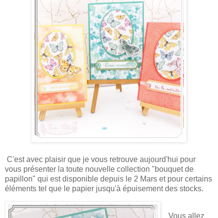
C'est avec plaisir que je vous retrouve aujourd'hui pour
vous présenter la toute nouvelle collection "bouquet de
papillon" qui est disponible depuis le 2 Mars et pour certains
éléments tel que le papier jusqu'à épuisement des stocks.
Vous allez