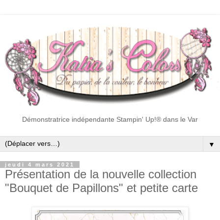
Démonstratrice indépendante Stampin' Up!® dans le Var
▼
jeudi 4 mars 2021
Présentation de la nouvelle collection
"Bouquet de Papillons" et petite carte