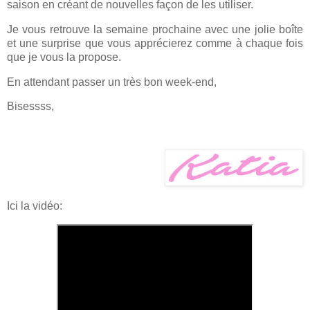
saison en créant de nouvelles façon de les utiliser.
Je vous retrouve la semaine prochaine avec une jolie boîte
et une surprise que vous apprécierez comme à chaque fois
que je vous la propose.
En attendant passer un très bon week-end,
Bisessss,
Ici la vidéo: